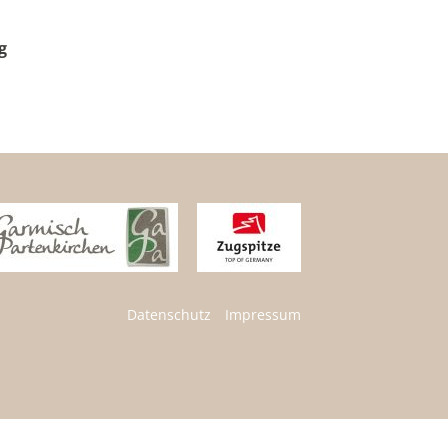
g
Datenschutz
Impressum