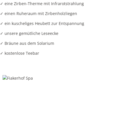
✓ eine Zirben-Therme mit Infrarotstrahlung
✓ einen Ruheraum mit Zirbenholzliegen
✓ ein kuscheliges Heubett zur Entspannung
✓ unsere gemütliche Leseecke
✓ Bräune aus dem Solarium
✓ kostenlose Teebar