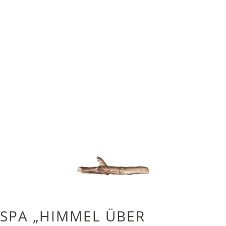
SPA „HIMMEL ÜBER