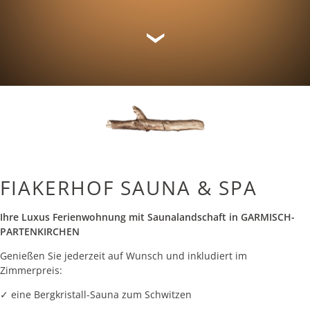
FIAKERHOF SAUNA & SPA
Ihre Luxus Ferienwohnung mit Saunalandschaft in GARMISCH-
PARTENKIRCHEN
Genießen Sie jederzeit auf Wunsch und inkludiert im
Zimmerpreis:
✓ eine Bergkristall-Sauna zum Schwitzen