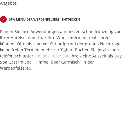
Angebot.
SPA MENÜ DER WERDENFELSEREI ENTDECKEN
Planen Sie Ihre Anwendungen am besten schon frühzeitig vor
Ihrer Anreise, damit wir Ihre Wunschtermine realisieren
können. Oftmals sind vor Ort aufgrund der großen Nachfrage
keine freien Termine mehr verfügbar. Buchen Sie jetzt schon
telefonisch unter
+49 8821 6869390
Ihre kleine Auszeit als Day
Spa Gast im Spa „Himmel über Garmisch“ in der
Werdenfelserei.