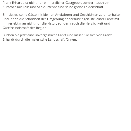
Franz Erhardt ist nicht nur ein herzlicher Gastgeber, sondern auch ein
Kutscher mit Leib und Seele. Pferde sind seine große Leidenschaft.
Er liebt es, seine Gäste mit kleinen Anekdoten und Geschichten zu unterhalten
und ihnen die Schönheit der Umgebung näherzubringen. Bei einer Fahrt mit
ihm erlebt man nicht nur die Natur, sondern auch die Herzlichkeit und
Gastfreundschaft der Region.
Buchen Sie jetzt eine unvergessliche Fahrt und lassen Sie sich von Franz
Erhardt durch die malerische Landschaft führen.