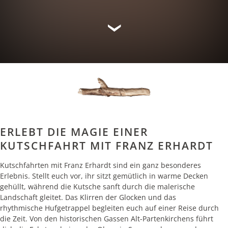
ERLEBT DIE MAGIE EINER
KUTSCHFAHRT MIT FRANZ ERHARDT
Kutschfahrten mit Franz Erhardt sind ein ganz besonderes
Erlebnis. Stellt euch vor, ihr sitzt gemütlich in warme Decken
gehüllt, während die Kutsche sanft durch die malerische
Landschaft gleitet. Das Klirren der Glocken und das
rhythmische Hufgetrappel begleiten euch auf einer Reise durch
die Zeit. Von den historischen Gassen Alt-Partenkirchens führt