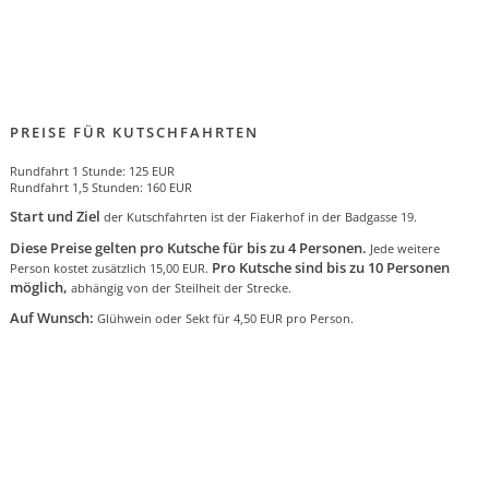
PREISE FÜR KUTSCHFAHRTEN
Rundfahrt 1 Stunde: 125 EUR
Rundfahrt 1,5 Stunden: 160 EUR
Start und Ziel
der Kutschfahrten ist der Fiakerhof in der Badgasse 19.
Diese Preise gelten pro Kutsche für bis zu 4 Personen.
Jede weitere
Pro Kutsche sind bis zu 10 Personen
Person kostet zusätzlich 15,00 EUR.
möglich,
abhängig von der Steilheit der Strecke.
Auf Wunsch:
Glühwein oder Sekt für 4,50 EUR pro Person.