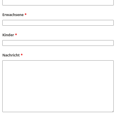
Erwachsene
*
Kinder
*
Nachricht
*