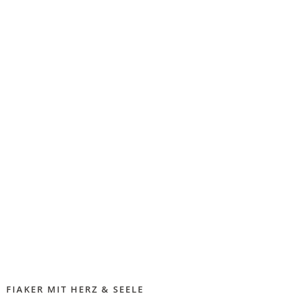
FIAKER MIT HERZ & SEELE