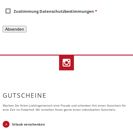
Zustimmung Datenschutzbestimmungen
*
GUTSCHEINE
Machen Sie Ihrem Lieblingsmensch eine Freude und schenken ihm einen Gutschein für
eine Zeit im Fiakerhof. Wir erstellen Ihnen gerne einen individuellen Gutschein.
Urlaub verschenken