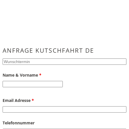
ANFRAGE KUTSCHFAHRT DE
Wunschtermin
*
Name & Vorname
*
Email Adresse
*
Telefonnummer