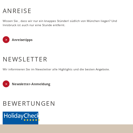
ANREISE
Wissen Sie , dass wir nur ein knappes Stünderl südlich von München liegen? Und
Innsbruck ist auch nur eine Stunde entfernt.
Anreisetipps
NEWSLETTER
Wir informieren Sie im Newsletter alle Highlights und die besten Angebote.
Newsletter-Anmeldung
BEWERTUNGEN