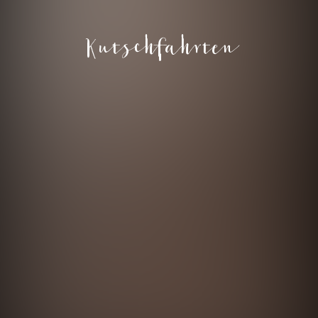
Kutschfahrten