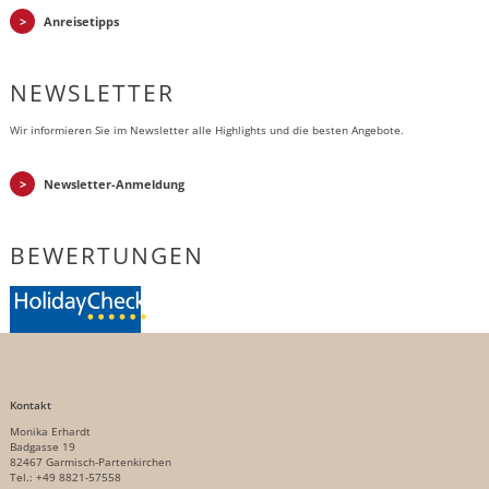
Anreisetipps
NEWSLETTER
Wir informieren Sie im Newsletter alle Highlights und die besten Angebote.
Newsletter-Anmeldung
BEWERTUNGEN
Kontakt
Monika Erhardt
Badgasse 19
82467 Garmisch-Partenkirchen
Tel.: +49 8821-57558