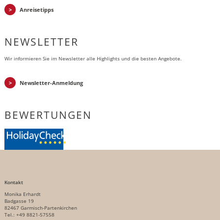
Anreisetipps
NEWSLETTER
Wir informieren Sie im Newsletter alle Highlights und die besten Angebote.
Newsletter-Anmeldung
BEWERTUNGEN
Kontakt
Monika Erhardt
Badgasse 19
82467 Garmisch-Partenkirchen
Tel.: +49 8821-57558