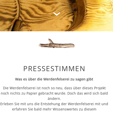
PRESSESTIMMEN
Was es über die Werdenfelserei zu sagen gibt
Die Werdenfelserei ist noch so neu, dass über dieses Projekt
noch nichts zu Papier gebracht wurde. Doch das wird sich bald
ändern.
Erleben Sie mit uns die Entstehung der Werdenfelserei mit und
erfahren Sie bald mehr Wissenswertes zu diesem