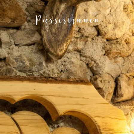
Pressestimmen