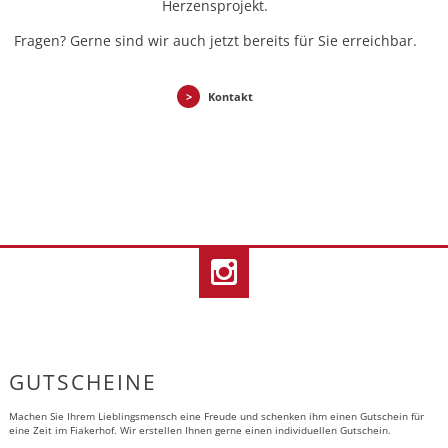
Herzensprojekt.
Fragen? Gerne sind wir auch jetzt bereits für Sie erreichbar.
Kontakt
GUTSCHEINE
Machen Sie Ihrem Lieblingsmensch eine Freude und schenken ihm einen Gutschein für
eine Zeit im Fiakerhof. Wir erstellen Ihnen gerne einen individuellen Gutschein.