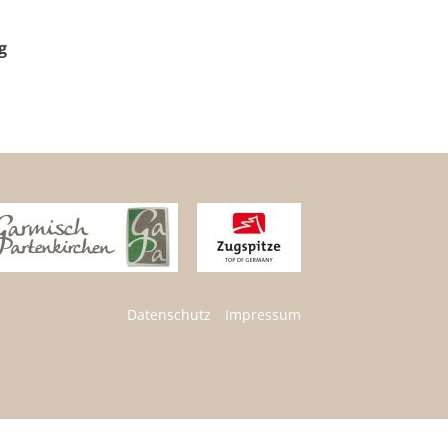
g
Datenschutz
Impressum