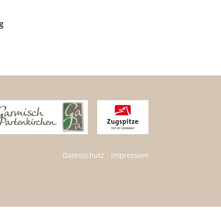
g
Datenschutz
Impressum