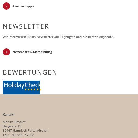
Anreisetipps
NEWSLETTER
Wir informieren Sie im Newsletter alle Highlights und die besten Angebote.
Newsletter-Anmeldung
BEWERTUNGEN
Kontakt
Monika Erhardt
Badgasse 19
82467 Garmisch-Partenkirchen
Tel.: +49 8821-57558