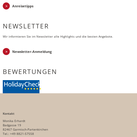
Anreisetipps
NEWSLETTER
Wir informieren Sie im Newsletter alle Highlights und die besten Angebote.
Newsletter-Anmeldung
BEWERTUNGEN
Kontakt
Monika Erhardt
Badgasse 19
82467 Garmisch-Partenkirchen
Tel.: +49 8821-57558