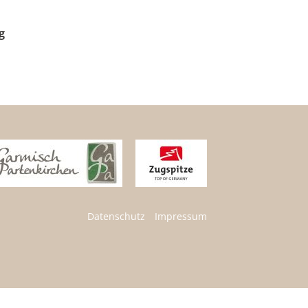
g
Datenschutz
Impressum