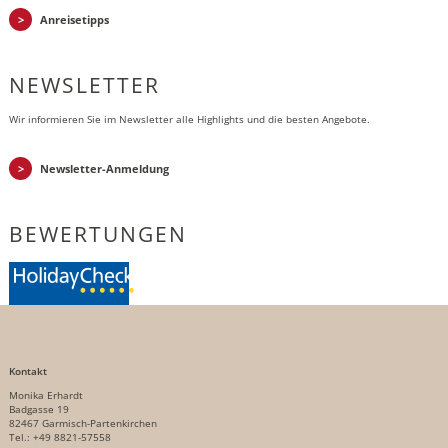
Anreisetipps
NEWSLETTER
Wir informieren Sie im Newsletter alle Highlights und die besten Angebote.
Newsletter-Anmeldung
BEWERTUNGEN
Kontakt
Monika Erhardt
Badgasse 19
82467 Garmisch-Partenkirchen
Tel.: +49 8821-57558