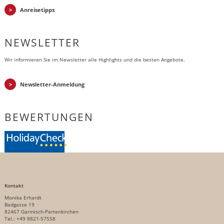
Anreisetipps
NEWSLETTER
Wir informieren Sie im Newsletter alle Highlights und die besten Angebote.
Newsletter-Anmeldung
BEWERTUNGEN
Kontakt
Monika Erhardt
Badgasse 19
82467 Garmisch-Partenkirchen
Tel.: +49 8821-57558