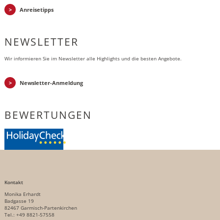
Anreisetipps
NEWSLETTER
Wir informieren Sie im Newsletter alle Highlights und die besten Angebote.
Newsletter-Anmeldung
BEWERTUNGEN
Kontakt
Monika Erhardt
Badgasse 19
82467 Garmisch-Partenkirchen
Tel.: +49 8821-57558