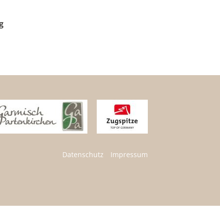
g
Datenschutz
Impressum